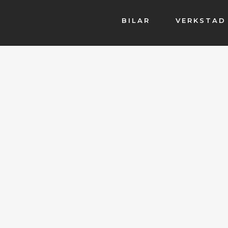
BILAR
VERKSTAD