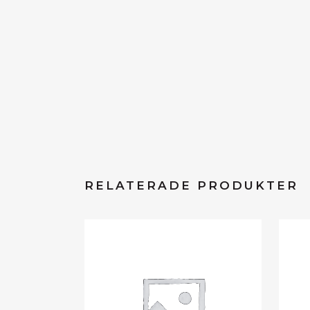
RELATERADE PRODUKTER