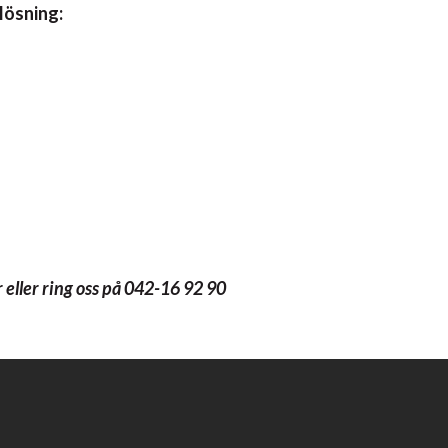
lösning:
r eller ring oss på 042-16 92 90